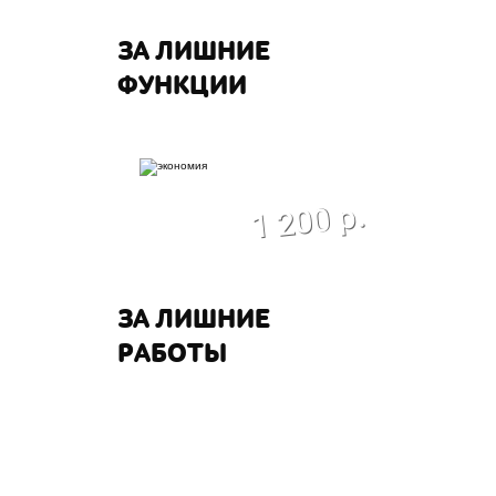
ЗА ЛИШНИЕ
ФУНКЦИИ
экономия
1 200 р.
ЗА ЛИШНИЕ
РАБОТЫ