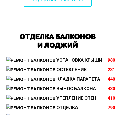
ОТДЕЛКА БАЛКОНОВ
И ЛОДЖИЙ
УСТАНОВКА КРЫШИ
980
ОСТЕКЛЕНИЕ
231
КЛАДКА ПАРАПЕТА
440
ВЫНОС БАЛКОНА
430
УТЕПЛЕНИЕ СТЕН
410
ОТДЕЛКА
790