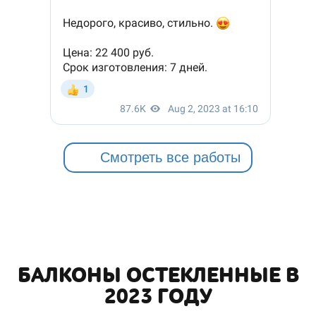
Смотреть все работы
БАЛКОНЫ ОСТЕКЛЕННЫЕ В
2023 ГОДУ