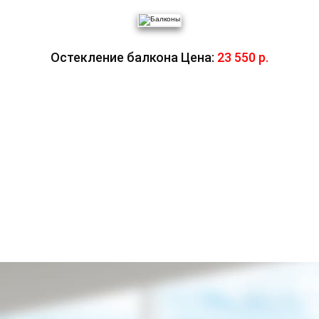
Остекление балкона Цена:
23 550 р.