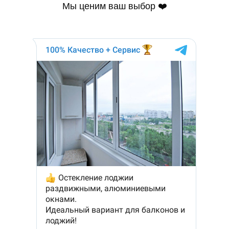
Мы ценим ваш выбор ❤️