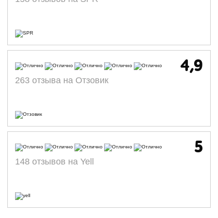
4,9
263 отзыва на Отзовик
5
148 отзывов на Yell