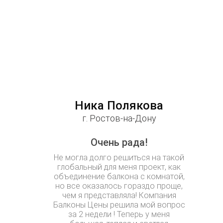
Ника Полякова
г. Ростов-на-Дону
Очень рада!
Не могла долго решиться на такой
глобальный для меня проект, как
объединение балкона с комнатой,
но все оказалось гораздо проще,
чем я представляла! Компания
Балконы Цены решила мой вопрос
за 2 недели ! Теперь у меня