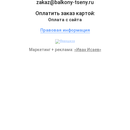
zakaz@balkony-tseny.ru
Оплатить заказ картой:
Оплата с сайта
Правовая информация
Маркетинг + реклама:
«Иван Исаев»