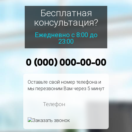
Бесплатная
консультация?
Ежедневно с 8:00 до
23:00
0 (000) 000-00-00
Оставьте свой номер телефона и
мы перезвоним Вам через 5 минут