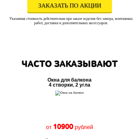
ЗАКАЗАТЬ ПО АКЦИИ
Указанная стоимость действительна при заказе изделия без замера, монтажных
работ, доставки и дополнительных аксессуаров.
ЧАСТО ЗАКАЗЫВАЮТ
Окна для балкона
4 створки, 2 угла
10900
от
рублей