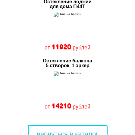
Остекление лоджии
для дома П44Т
11920
от
рублей
Остекление балкона
5 створок, 1 эркер
14210
от
рублей
вернуться в каталог