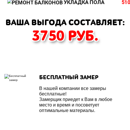
УКЛАДКА ПОЛА
510
ВАША ВЫГОДА СОСТАВЛЯЕТ:
3750
РУБ.
БЕСПЛАТНЫЙ ЗАМЕР
В нашей компании все замеры
бесплатные!
Замерщик приедет к Вам в любое
место и время и посоветует
оптимальные материалы.