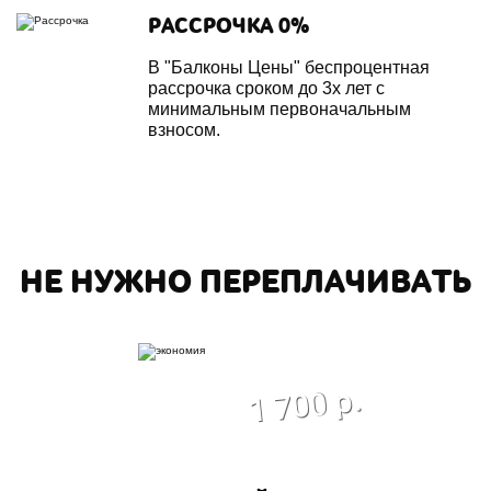
РАССРОЧКА 0%
В "Балконы Цены" беспроцентная
рассрочка сроком до 3х лет с
минимальным первоначальным
взносом.
НЕ НУЖНО ПЕРЕПЛАЧИВАТЬ
экономия
1 700 р.