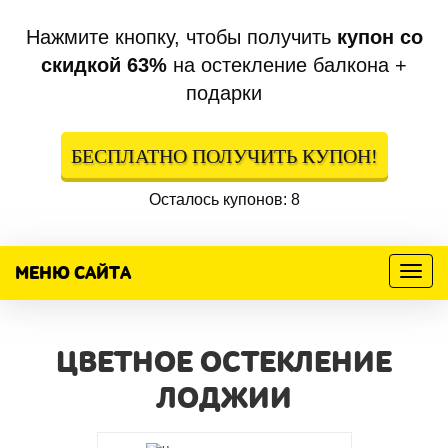
Нажмите кнопку, чтобы получить
купон со
скидкой 63%
на остекление балкона +
подарки
БЕСПЛАТНО ПОЛУЧИТЬ КУПОН!
Осталось купонов: 8
МЕНЮ САЙТА
Меню
ЦВЕТНОЕ ОСТЕКЛЕНИЕ
ЛОДЖИИ