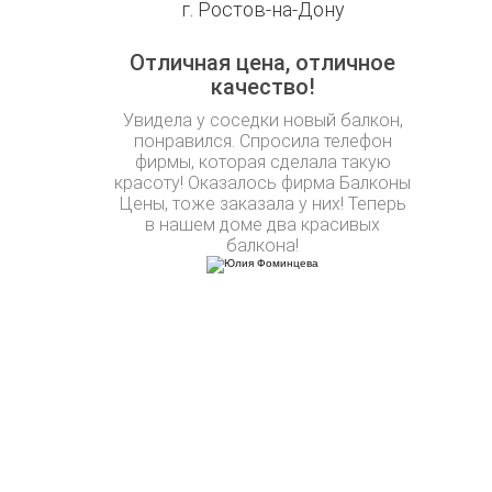
г. Ростов-на-Дону
Отличная цена, отличное
качество!
Увидела у соседки новый балкон,
понравился. Спросила телефон
фирмы, которая сделала такую
красоту! Оказалось фирма Балконы
Цены, тоже заказала у них! Теперь
в нашем доме два красивых
балкона!