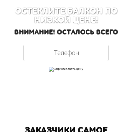
ОСТЕКЛИТЕ БАЛКОН ПО
НИЗКОЙ ЦЕНЕ!
ВНИМАНИЕ! ОСТАЛОСЬ ВСЕГО
Вписывая телефон, вы подтверждаете свое совершеннолетие, соглашаетесь на
обработку персональных данных в соответствии с
Правовой информацией
ЗАКАЗЧИКИ САМОЕ