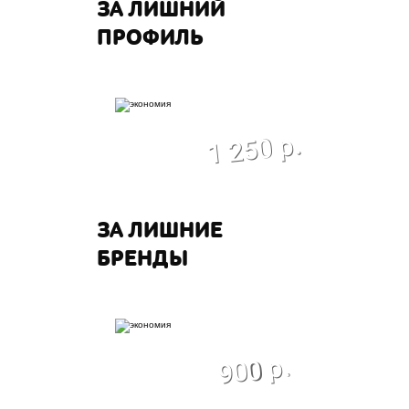
ЗА ЛИШНИЙ
ПРОФИЛЬ
экономия
1 250 р.
ЗА ЛИШНИЕ
БРЕНДЫ
экономия
900 р.