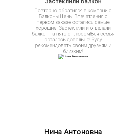
Застеклили балкон
Повторно обратился в компанию
Балконы Цены! Впечатления о
первом заказе остались самые
хорошие! Застеклили и отделали
балкон на пять с плюсом!Вся семья
осталась довольна! Буду
рекомендовать своим друзьям и
близким!
Нина Антоновна