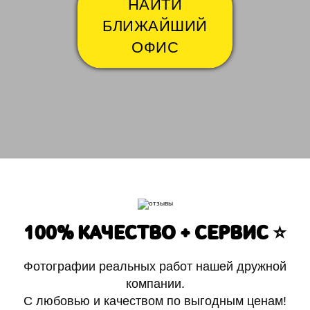
НАЙТИ
БЛИЖАЙШИЙ
ОФИС
100% КАЧЕСТВО + СЕРВИС ⭐️
Фотографии реальных работ нашей дружной
компании.
С любовью и качеством по выгодным ценам!