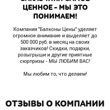
ЦЕННОЕ – МЫ ЭТО
ПОНИМАЕМ!
Компания "Балконы Цены" уделяет
огромное внимание и выделяет до
500 000 руб. в месяц на своих
заказчиков! Скидки, подарки,
розыгрыши и другие приятные
сюрпризы - МЫ ЛЮБИМ ВАС!
Мы любим то, что делаем!
ОТЗЫВЫ О КОМПАНИИ