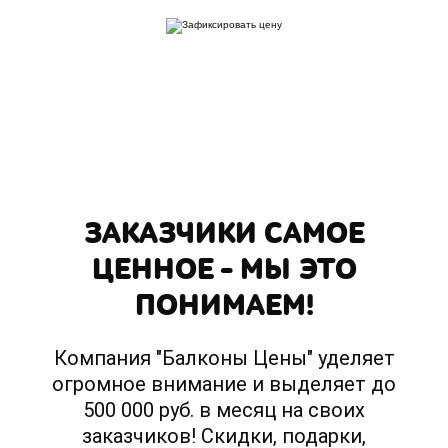
Вписывая телефон, вы подтверждаете свое совершеннолетие, соглашаетесь на
обработку персональных данных в соответствии с
Правовой информацией
ЗАКАЗЧИКИ САМОЕ
ЦЕННОЕ – МЫ ЭТО
ПОНИМАЕМ!
Компания "Балконы Цены" уделяет
огромное внимание и выделяет до
500 000 руб. в месяц на своих
заказчиков! Скидки, подарки,