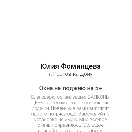
Юлия Фоминцева
г. Ростов-на-Дону
Окна на лоджию на 5+
Благодарю организацию БАЛКОНЫ
ЦЕНЫ за великолепное остекление
лоджии. Новенькие рамы выглядят
просто потрясающе. Замечаний по
установке не имею. Мне всё-всё
очень понравилось. Большое
спасибо за хорошую работу.