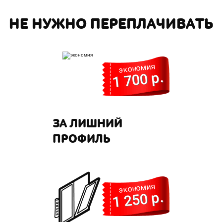
НЕ НУЖНО ПЕРЕПЛАЧИВАТЬ
экономия
1 700 р.
ЗА ЛИШНИЙ
ПРОФИЛЬ
экономия
1 250 р.