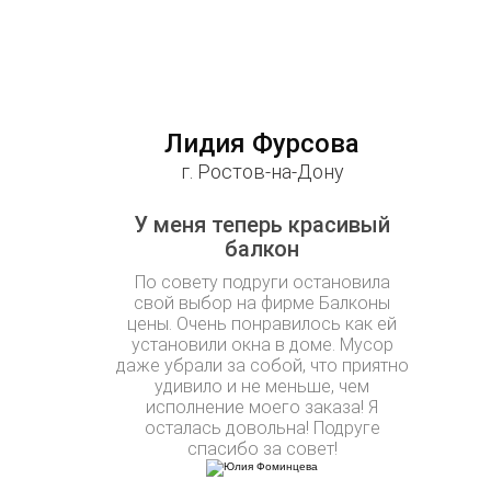
Лидия Фурсова
г. Ростов-на-Дону
У меня теперь красивый
балкон
По совету подруги остановила
свой выбор на фирме Балконы
цены. Очень понравилось как ей
установили окна в доме. Мусор
даже убрали за собой, что приятно
удивило и не меньше, чем
исполнение моего заказа! Я
осталась довольна! Подруге
спасибо за совет!