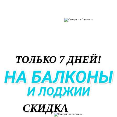
ТОЛЬКО 7 ДНЕЙ!
НА БАЛКОНЫ
И ЛОДЖИИ
СКИДКА