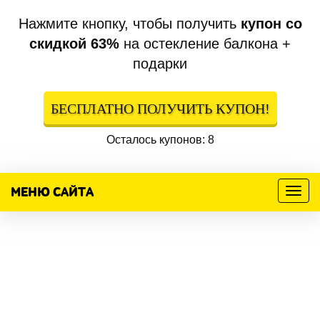
Нажмите кнопку, чтобы получить
купон со
скидкой 63%
на остекление балкона +
подарки
БЕСПЛАТНО ПОЛУЧИТЬ КУПОН!
Осталось купонов: 8
МЕНЮ САЙТА
Меню