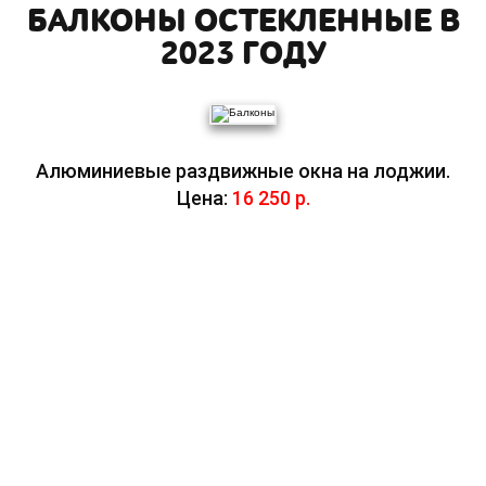
БАЛКОНЫ ОСТЕКЛЕННЫЕ В
2023 ГОДУ
Алюминиевые раздвижные окна на лоджии.
Цена:
16 250 р.