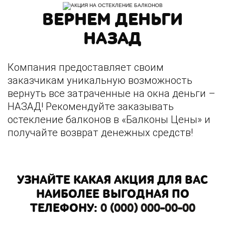
ВЕРНЕМ ДЕНЬГИ
НАЗАД
Компания предоставляет своим
заказчикам уникальную возможность
вернуть все затраченные на окна деньги –
НАЗАД! Рекомендуйте заказывать
остекление балконов в «Балконы Цены» и
получайте возврат денежных средств!
УЗНАЙТЕ КАКАЯ АКЦИЯ ДЛЯ ВАС
НАИБОЛЕЕ ВЫГОДНАЯ ПО
ТЕЛЕФОНУ:
0 (000) 000-00-00