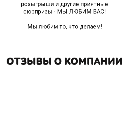
розыгрыши и другие приятные
сюрпризы - МЫ ЛЮБИМ ВАС!
Мы любим то, что делаем!
ОТЗЫВЫ О КОМПАНИИ