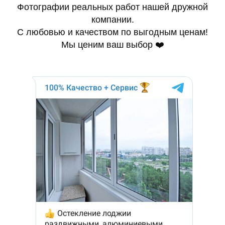
Фотографии реальных работ нашей дружной
компании.
С любовью и качеством по выгодным ценам!
Мы ценим ваш выбор ❤️