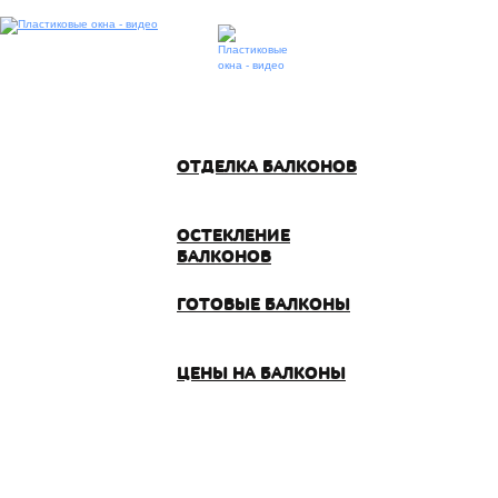
ОТДЕЛКА БАЛКОНОВ
ОСТЕКЛЕНИЕ
БАЛКОНОВ
ГОТОВЫЕ БАЛКОНЫ
ЦЕНЫ НА БАЛКОНЫ