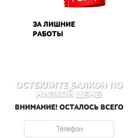
ЗА ЛИШНИЕ
РАБОТЫ
ОСТЕКЛИТЕ БАЛКОН ПО
НИЗКОЙ ЦЕНЕ!
ВНИМАНИЕ! ОСТАЛОСЬ ВСЕГО