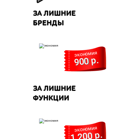
ЗА ЛИШНИЕ
БРЕНДЫ
экономия
900 р.
ЗА ЛИШНИЕ
ФУНКЦИИ
экономия
1 200 р.