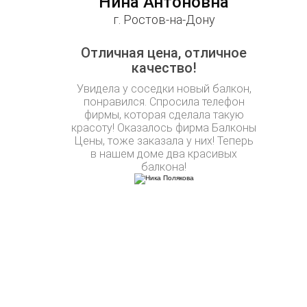
Нина Антоновна
г. Ростов-на-Дону
Отличная цена, отличное
качество!
Увидела у соседки новый балкон,
понравился. Спросила телефон
фирмы, которая сделала такую
красоту! Оказалось фирма Балконы
Цены, тоже заказала у них! Теперь
в нашем доме два красивых
балкона!