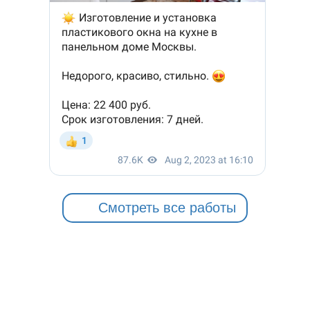
Смотреть все работы