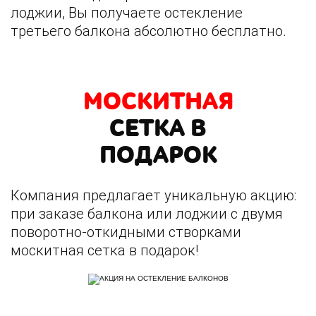
лоджии, Вы получаете остекление
третьего балкона абсолютно бесплатно.
МОСКИТНАЯ
СЕТКА В
ПОДАРОК
Компания предлагает уникальную акцию:
при заказе балкона или лоджии с двумя
поворотно-откидными створками
москитная сетка в подарок!