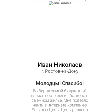
Иван Николаев
г. Ростов-на-Дону
Молодцы! Спасибо!
Выбирал самый бюджетный
вариант остекления балкона в
съемном жилье. Мне повезло
найти в интернете компанию
Балконы Цены. Цены реально