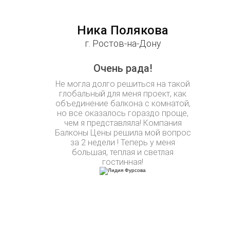
Ника Полякова
г. Ростов-на-Дону
Очень рада!
Не могла долго решиться на такой
глобальный для меня проект, как
объединение балкона с комнатой,
но все оказалось гораздо проще,
чем я представляла! Компания
Балконы Цены решила мой вопрос
за 2 недели ! Теперь у меня
большая, теплая и светлая
гостинная!