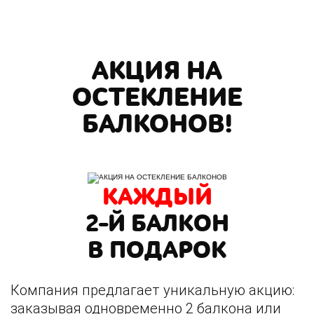
АКЦИЯ НА
ОСТЕКЛЕНИЕ
БАЛКОНОВ!
КАЖДЫЙ
2-Й БАЛКОН
В ПОДАРОК
Компания предлагает уникальную акцию:
заказывая одновременно 2 балкона или