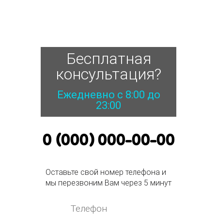
Бесплатная
консультация?
Ежедневно с 8:00 до
23:00
0 (000) 000-00-00
Оставьте свой номер телефона и
мы перезвоним Вам через 5 минут